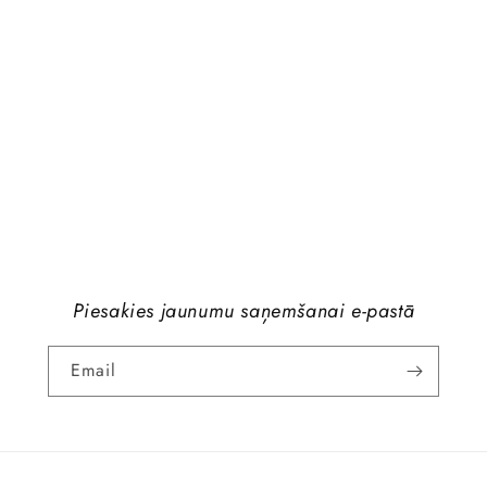
Piesakies jaunumu saņemšanai e-pastā
Email