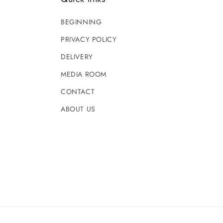
BEGINNING
PRIVACY POLICY
DELIVERY
MEDIA ROOM
CONTACT
ABOUT US