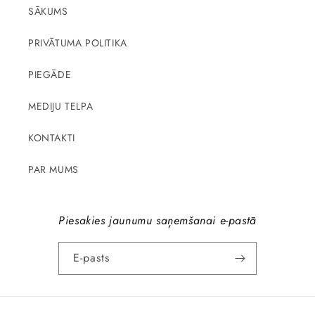
SĀKUMS
PRIVĀTUMA POLITIKA
PIEGĀDE
MEDIJU TELPA
KONTAKTI
PAR MUMS
Piesakies jaunumu saņemšanai e-pastā
E-pasts